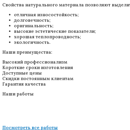
Свойства натурального материала позволяют выдели
отличная износостойкость;
долговечность;
оригинальность;
высокие эстетические показатели;
хорошая теплопроводность;
экологичность.
Наши преимущества:
Высокий профессионализм
Короткие сроки изготовления
Доступные цены
Скидки постоянным клиентам
Гарантия качества
Наши работы
Посмотреть все работы