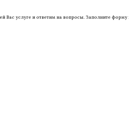
 Вас услуге и ответим на вопросы. Заполните форму 