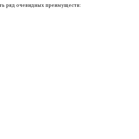
ть ряд очевидных преимуществ: