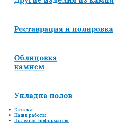
Другие изделия из камня
Реставрация и полировка
Облицовка
камнем
Укладка полов
Каталог
Наши работы
Полезная информация