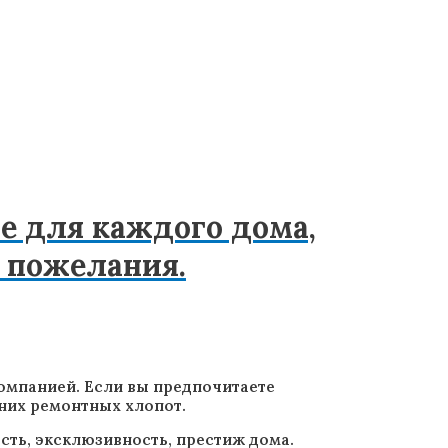
е для каждого дома,
 пожелания.
омпанией. Если вы предпочитаете
шних ремонтных хлопот.
сть, эксклюзивность, престиж дома.