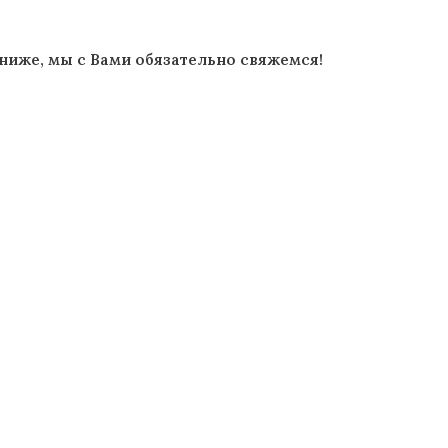
ниже, мы с Вами обязательно свяжемся!