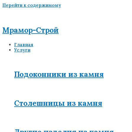
Перейти к содержимому
Мрамор-Строй
Главная
Услуги
Подоконники из камня
Столешницы из камня