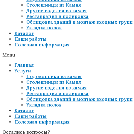
Столешницы из Камня
Другие изделия из камня
Реставрация и полировка
Облицовка зданий и монтаж входных групп
Укладка полов
Каталог
Наши работы
Полезная информация
Menu
Главная
Услуги
Подоконники из камня
Столешницы из Камня
Другие изделия из камня
Реставрация и полировка
Облицовка зданий и монтаж входных групп
Укладка полов
Каталог
Наши работы
Полезная информация
Остались вопросы?