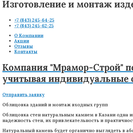
Изготовление и монтаж изд
+7 (843) 245-64-25
+7 (843) 245-62-25
О Компании
Акции
Отзывы
Контакты
Компания "Мрамор-Строй" п
учитывая индивидуальные о
Отправить заявку
Облицовка зданий и монтаж входных групп
Облицовка стен натуральным камнем в Казани одна и
надежность стен, их привлекательность и практичнос
Натуральный камень будет органично выглядеть в аб